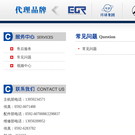
常见问题
Question
售后服务
常见问题
常见问题
视频中心
主机部电话：
13959234571
传真：0592-6071488
配件部电话：0592-6070088/2298837
维修部电话：13959209952
传真：0592-6283782