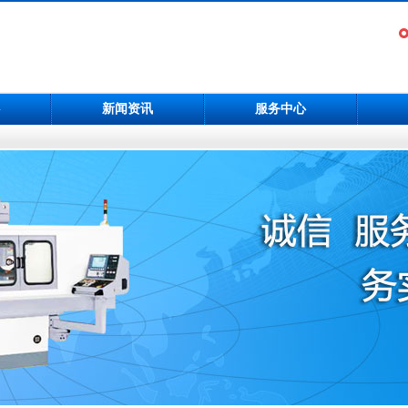
新闻资讯
服务中心