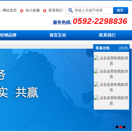
网站首页
加入收藏
联系我们
0592-2298836
服务热线:
经销品牌
留言互动
联系我们
客服在线
[关闭]
1
2
3