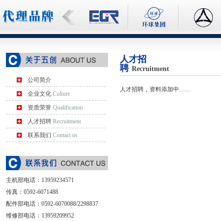
人才招
聘
Recruitment
公司简介
人才招聘，资料添加中……
企业文化
Culture
资质荣誉
Qualification
人才招聘
Recruitment
联系我们
Contact us
主机部电话：
13959234571
传真：0592-6071488
配件部电话：0592-6070088/2298837
维修部电话：13959209952