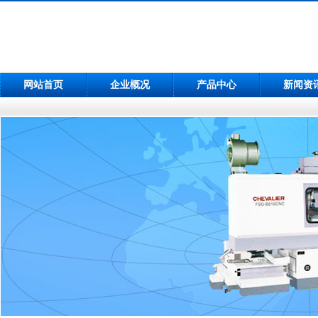
网站首页
企业概况
产品中心
新闻资