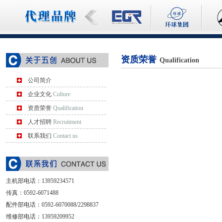
资质荣誉
Qualification
公司简介
企业文化
Culture
资质荣誉
Qualification
人才招聘
Recruitment
联系我们
Contact us
主机部电话：
13959234571
传真：0592-6071488
配件部电话：0592-6070088/2298837
维修部电话：13959209952