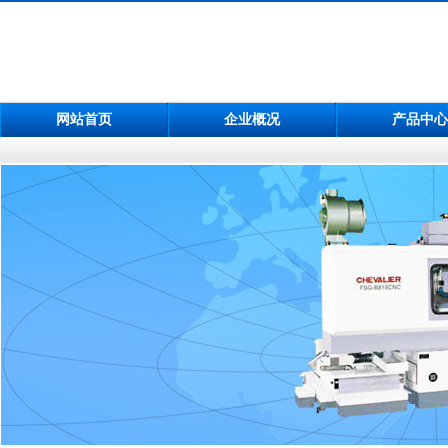
网站首页
企业概况
产品中心