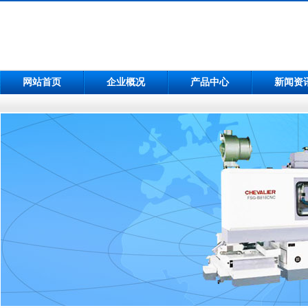
网站首页
企业概况
产品中心
新闻资