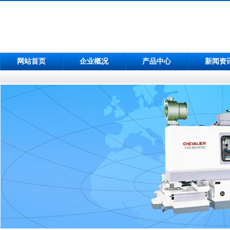
网站首页
企业概况
产品中心
新闻资