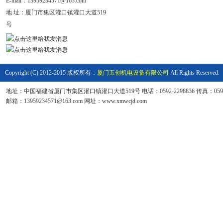
E-mail：
13959234571@163.com
地 址：
厦门市集区灌口镇灌口大道519
号
Copyright (C) 2012-2015 版权所有：
厦门五创机电设备有限公司
All Rights Reserved.
地址：中国福建省厦门市集区灌口镇灌口大道519号 电话：0592-2298836 传真：0592-6
邮箱：13959234571@163.com 网址：www.xmwcjd.com